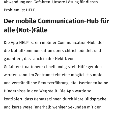
Abwendung von Gefahren. Unsere Lösung für dieses
Problem ist HELP.
Der mobile Communication-Hub für
alle (Not-)Fälle
Die App HELP ist ein mobiler Communication-Hub, der
die Notfallkommunikation übersichtlich bündelt und
garantiert, dass auch in der Hektik von
Gefahrensituationen schnell und gezielt Hilfe gerufen
werden kann. Im Zentrum steht eine möglichst simple
und verständliche Benutzerführung, die User:innen keine
Hindernisse in den Weg stellt. Die App wurde so
konzipiert, dass Benutzer:innen durch klare Bildsprache
und kurze Wege innerhalb weniger Sekunden mit den