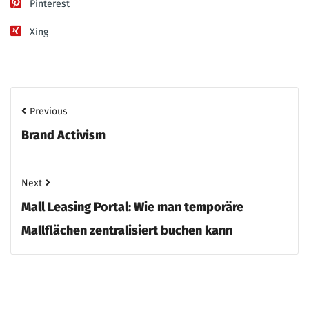
Pinterest
Xing
Previous
Brand Activism
Next
Mall Leasing Portal: Wie man temporäre
Mallflächen zentralisiert buchen kann