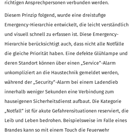
richtigen Ansprechpersonen verbunden werden.
Diesem Prinzip folgend, wurde eine dreistufige
Emergency-Hierarchie entwickelt, die leicht verständlich
und visuell schnell zu erfassen ist. Diese Emergency-
Hierarchie berücksichtigt auch, dass nicht alle Notfälle
die gleiche Priorität haben. Eine defekte Glühlampe und
deren Standort können über einen „Service“-Alarm
unkompliziert an die Haustechnik gemeldet werden,
während der „Security“-Alarm bei einem Ladendieb
innerhalb weniger Sekunden eine Verbindung zum
hauseigenen Sicherheitsdienst aufbaut. Die Kategorie
„Notfall“ ist für akute Gefahrensituationen reserviert, die
Leib und Leben bedrohen. Beispielsweise im Falle eines
Brandes kann so mit einem Touch die Feuerwehr