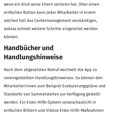
wenn ein Kind seine Eltern verloren hat. Über einen
einfachen Button kann jeder Mitarbeiter in einem
solchen Fall das Centermanagement verständigen,
sodass schnell weitere Schritte eingeleitet werden
können.
Handbücher und
Handlungshinweise
Nach dem abgesetzten Notruf wechselt die App zu
voreingestellten Handlungshinweisen. So können den
Mitarbeiter:innen zum Beispiel Evakuierungspläne und
Standorte von Sammelstellen zur Verfügung gestellt
werden. Ein Erste-Hilfe-System veranschaulicht in
einfachen Bildern und Videos Erste-Hilfe-Maßnahmen