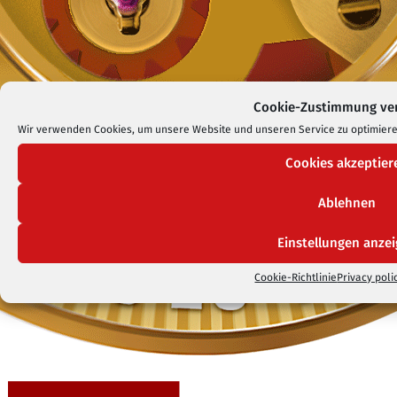
Cookie-Zustimmung ve
Wir verwenden Cookies, um unsere Website und unseren Service zu optimiere
Cookies akzeptier
Ablehnen
Einstellungen anze
Cookie-Richtlinie
Privacy poli