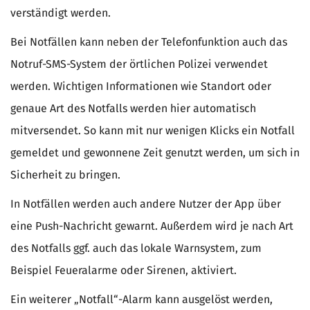
verständigt werden.
Bei Notfällen kann neben der Telefonfunktion auch das
Notruf-SMS-System der örtlichen Polizei verwendet
werden. Wichtigen Informationen wie Standort oder
genaue Art des Notfalls werden hier automatisch
mitversendet. So kann mit nur wenigen Klicks ein Notfall
gemeldet und gewonnene Zeit genutzt werden, um sich in
Sicherheit zu bringen.
In Notfällen werden auch andere Nutzer der App über
eine Push-Nachricht gewarnt. Außerdem wird je nach Art
des Notfalls ggf. auch das lokale Warnsystem, zum
Beispiel Feueralarme oder Sirenen, aktiviert.
Ein weiterer „Notfall“-Alarm kann ausgelöst werden,