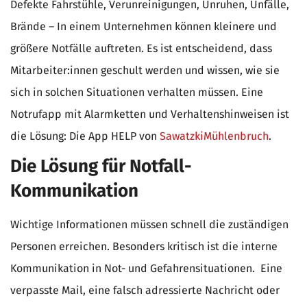
Defekte Fahrstühle, Verunreinigungen, Unruhen, Unfälle,
Brände – In einem Unternehmen können kleinere und
größere Notfälle auftreten. Es ist entscheidend, dass
Mitarbeiter:innen geschult werden und wissen, wie sie
sich in solchen Situationen verhalten müssen. Eine
Notrufapp mit Alarmketten und Verhaltenshinweisen ist
die Lösung: Die App HELP von
SawatzkiMühlenbruch
.
Die Lösung für Notfall-
Kommunikation
Wichtige Informationen müssen schnell die zuständigen
Personen erreichen. Besonders kritisch ist die interne
Kommunikation in Not- und Gefahrensituationen. Eine
verpasste Mail, eine falsch adressierte Nachricht oder