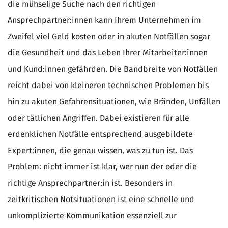
die mühselige Suche nach den richtigen
Ansprechpartner:innen kann Ihrem Unternehmen im
Zweifel viel Geld kosten oder in akuten Notfällen sogar
die Gesundheit und das Leben Ihrer Mitarbeiter:innen
und Kund:innen gefährden. Die Bandbreite von Notfällen
reicht dabei von kleineren technischen Problemen bis
hin zu akuten Gefahrensituationen, wie Bränden, Unfällen
oder tätlichen Angriffen. Dabei existieren für alle
erdenklichen Notfälle entsprechend ausgebildete
Expert:innen, die genau wissen, was zu tun ist. Das
Problem: nicht immer ist klar, wer nun der oder die
richtige Ansprechpartner:in ist. Besonders in
zeitkritischen Notsituationen ist eine schnelle und
unkomplizierte Kommunikation essenziell zur