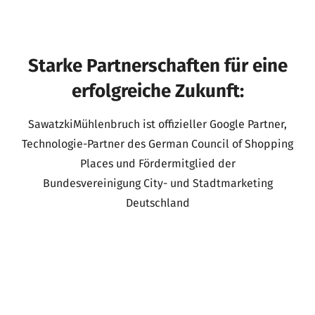
Starke Partnerschaften für eine
erfolgreiche Zukunft:
SawatzkiMühlenbruch ist offizieller Google Partner,
Technologie-Partner des German Council of Shopping
Places und Fördermitglied der
Bundesvereinigung City- und Stadtmarketing
Deutschland