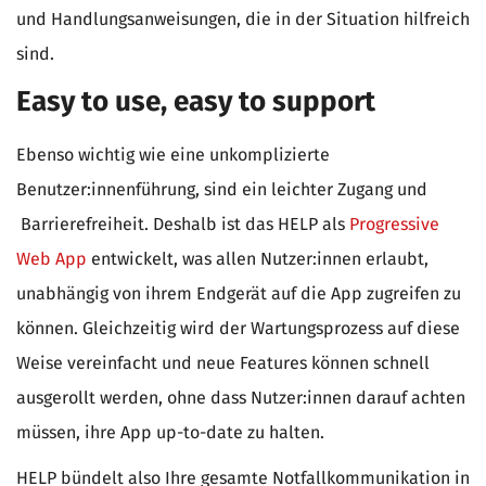
und Handlungsanweisungen, die in der Situation hilfreich
sind.
Easy to use, easy to support
Ebenso wichtig wie eine unkomplizierte
Benutzer:innenführung, sind ein leichter Zugang und
Barrierefreiheit. Deshalb ist das HELP als
Progressive
Web App
entwickelt, was allen Nutzer:innen erlaubt,
unabhängig von ihrem Endgerät auf die App zugreifen zu
können. Gleichzeitig wird der Wartungsprozess auf diese
Weise vereinfacht und neue Features können schnell
ausgerollt werden, ohne dass Nutzer:innen darauf achten
müssen, ihre App up-to-date zu halten.
HELP bündelt also Ihre gesamte Notfallkommunikation in