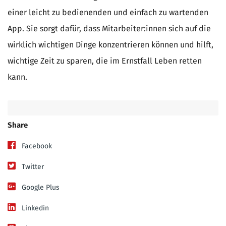
einer leicht zu bedienenden und einfach zu wartenden
App. Sie sorgt dafür, dass Mitarbeiter:innen sich auf die
wirklich wichtigen Dinge konzentrieren können und hilft,
wichtige Zeit zu sparen, die im Ernstfall Leben retten
kann.
Share
Facebook
Twitter
Google Plus
Linkedin