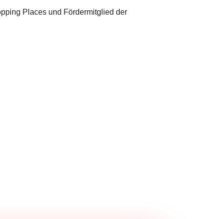
opping Places und Fördermitglied der