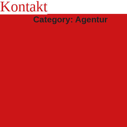
Kontakt
Category: Agentur