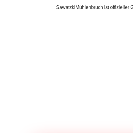
SawatzkiMühlenbruch ist offizieller