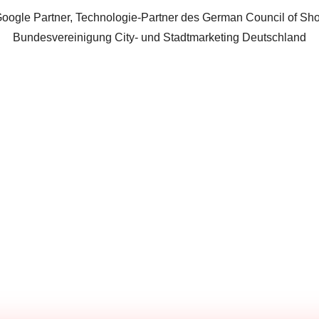
 Google Partner, Technologie-Partner des German Council of Sh
Bundesvereinigung City- und Stadtmarketing Deutschland