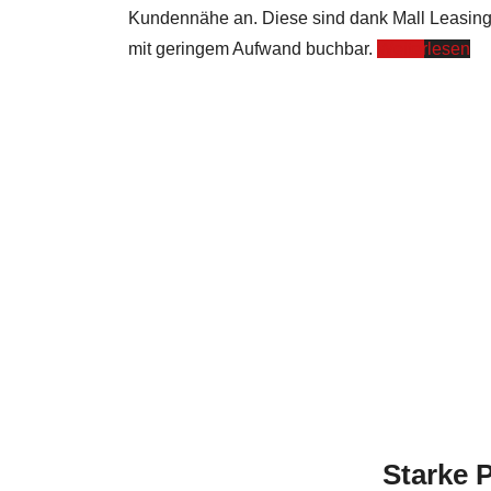
Kundennähe an. Diese sind dank Mall Leasin
mit geringem Aufwand buchbar.
Weiterlesen
Starke P