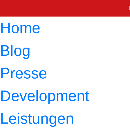
Home
Blog
Presse
Development
Leistungen