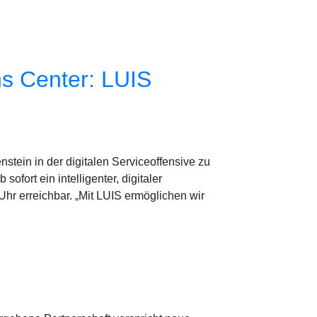
s Center: LUIS
tein in der digitalen Serviceoffensive zu
fort ein intelligenter, digitaler
 Uhr erreichbar. „Mit LUIS ermöglichen wir