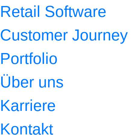
Retail Software
Customer Journey
Portfolio
Über uns
Karriere
Kontakt