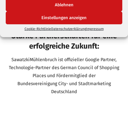
Ablehnen
Einstellungen anzeigen
Cookie-Richtlinie
Datenschutzerklärung
Impressum
Starke Partnerschaften für eine
erfolgreiche Zukunft:
SawatzkiMühlenbruch ist offizieller Google Partner,
Technologie-Partner des German Council of Shopping
Places und Fördermitglied der
Bundesvereinigung City- und Stadtmarketing
Deutschland