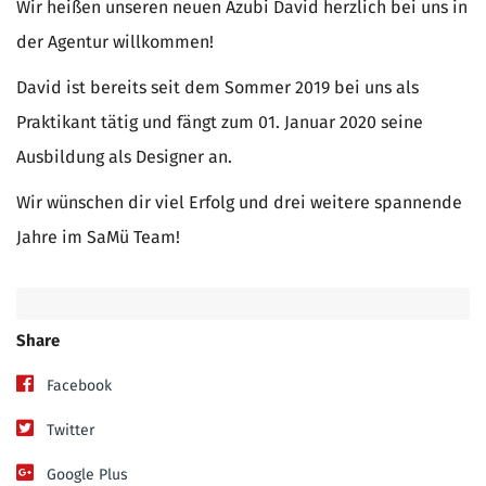
Wir heißen unseren neuen Azubi David herzlich bei uns in
der Agentur willkommen!
David ist bereits seit dem Sommer 2019 bei uns als
Praktikant tätig und fängt zum 01. Januar 2020 seine
Ausbildung als Designer an.
Wir wünschen dir viel Erfolg und drei weitere spannende
Jahre im SaMü Team!
Share
Facebook
Twitter
Google Plus