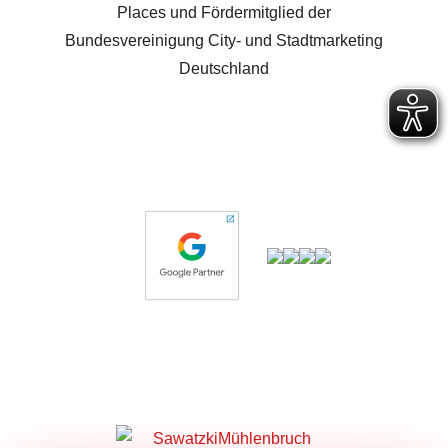
Places und Fördermitglied der
Bundesvereinigung City- und Stadtmarketing
Deutschland