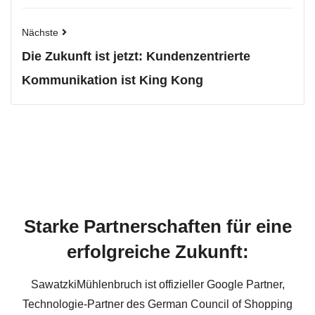
Nächste
Die Zukunft ist jetzt: Kundenzentrierte
Kommunikation ist King Kong
Starke Partnerschaften für eine
erfolgreiche Zukunft:
SawatzkiMühlenbruch ist offizieller Google Partner,
Technologie-Partner des German Council of Shopping