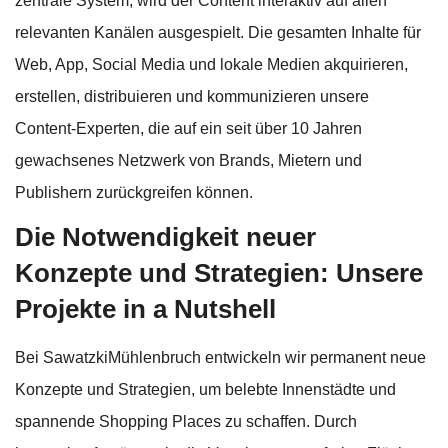
zentrale System, wird der Content interaktiv auf allen
relevanten Kanälen ausgespielt. Die gesamten Inhalte für
Web, App, Social Media und lokale Medien akquirieren,
erstellen, distribuieren und kommunizieren unsere
Content-Experten, die auf ein seit über 10 Jahren
gewachsenes Netzwerk von Brands, Mietern und
Publishern zurückgreifen können.
Die Notwendigkeit neuer
Konzepte und Strategien: Unsere
Projekte in a Nutshell
Bei SawatzkiMühlenbruch entwickeln wir permanent neue
Konzepte und Strategien, um belebte Innenstädte und
spannende Shopping Places zu schaffen. Durch