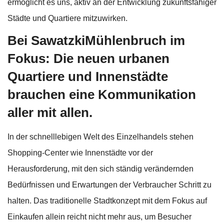
ermöglicht es uns, aktiv an der Entwicklung zukunftsfähiger
Städte und Quartiere mitzuwirken.
Bei SawatzkiMühlenbruch im
Fokus:
Die neuen urbanen
Quartiere und Innenstädte
brauchen eine Kommunikation
aller mit allen.
In der schnelllebigen Welt des Einzelhandels stehen
Shopping-Center wie Innenstädte vor der
Herausforderung, mit den sich ständig verändernden
Bedürfnissen und Erwartungen der Verbraucher Schritt zu
halten. Das traditionelle Stadtkonzept mit dem Fokus auf
Einkaufen allein reicht nicht mehr aus, um Besucher