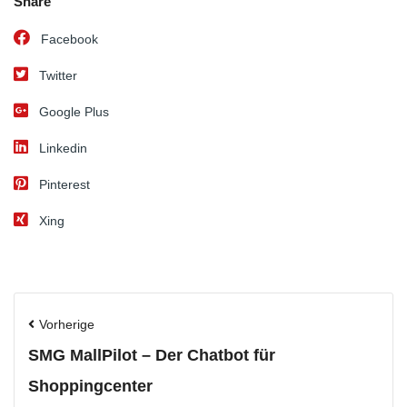
Share
Facebook
Twitter
Google Plus
Linkedin
Pinterest
Xing
Vorherige
SMG MallPilot – Der Chatbot für
Shoppingcenter