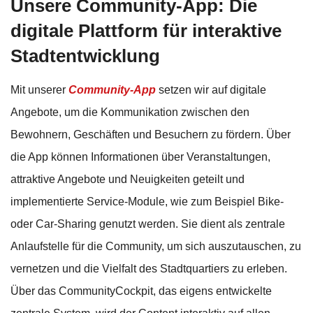
Unsere Community-App: Die
digitale Plattform für interaktive
Stadtentwicklung
Mit unserer
Community-App
setzen wir auf digitale
Angebote, um die Kommunikation zwischen den
Bewohnern, Geschäften und Besuchern zu fördern. Über
die App können Informationen über Veranstaltungen,
attraktive Angebote und Neuigkeiten geteilt und
implementierte Service-Module, wie zum Beispiel Bike-
oder Car-Sharing genutzt werden. Sie dient als zentrale
Anlaufstelle für die Community, um sich auszutauschen, zu
vernetzen und die Vielfalt des Stadtquartiers zu erleben.
Über das CommunityCockpit, das eigens entwickelte