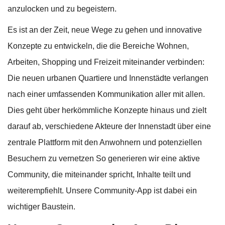
anzulocken und zu begeistern.
Es ist an der Zeit, neue Wege zu gehen und innovative
Konzepte zu entwickeln, die die Bereiche Wohnen,
Arbeiten, Shopping und Freizeit miteinander verbinden:
Die neuen urbanen Quartiere und Innenstädte verlangen
nach einer umfassenden Kommunikation aller mit allen.
Dies geht über herkömmliche Konzepte hinaus und zielt
darauf ab, verschiedene Akteure der Innenstadt über eine
zentrale Plattform mit den Anwohnern und potenziellen
Besuchern zu vernetzen So generieren wir eine aktive
Community, die miteinander spricht, Inhalte teilt und
weiterempfiehlt. Unsere Community-App ist dabei ein
wichtiger Baustein.