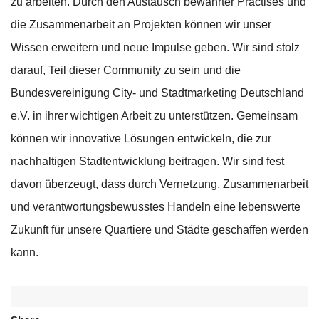
zu arbeiten. Durch den Austausch bewährter Practises und
die Zusammenarbeit an Projekten können wir unser
Wissen erweitern und neue Impulse geben. Wir sind stolz
darauf, Teil dieser Community zu sein und die
Bundesvereinigung City- und Stadtmarketing Deutschland
e.V. in ihrer wichtigen Arbeit zu unterstützen. Gemeinsam
können wir innovative Lösungen entwickeln, die zur
nachhaltigen Stadtentwicklung beitragen. Wir sind fest
davon überzeugt, dass durch Vernetzung, Zusammenarbeit
und verantwortungsbewusstes Handeln eine lebenswerte
Zukunft für unsere Quartiere und Städte geschaffen werden
kann.