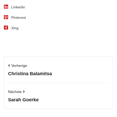
Linkedin
Pinterest
Xing
Vorherige
Christina Balamitsa
Nächste
Sarah Goerke