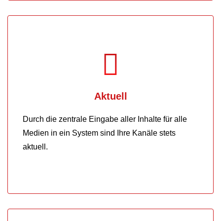
Aktuell
Durch die zentrale Eingabe aller Inhalte für alle
Medien in ein System sind Ihre Kanäle stets
aktuell.