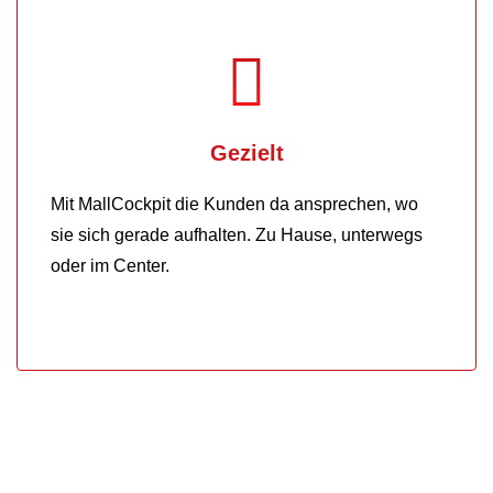
Gezielt
Mit MallCockpit die Kunden da ansprechen, wo
sie sich gerade aufhalten. Zu Hause, unterwegs
oder im Center.