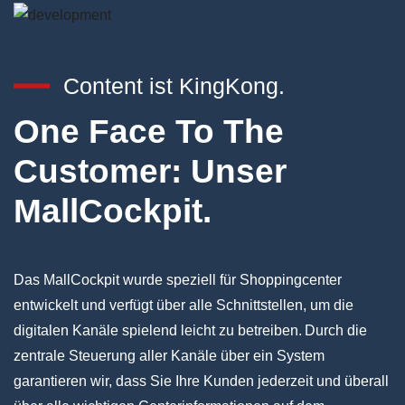
Content ist KingKong.
One Face To The
Customer: Unser
MallCockpit.
Das MallCockpit wurde speziell für Shoppingcenter
entwickelt und verfügt über alle Schnittstellen, um die
digitalen Kanäle spielend leicht zu betreiben. Durch die
zentrale Steuerung aller Kanäle über ein System
garantieren wir, dass Sie Ihre Kunden jederzeit und überall