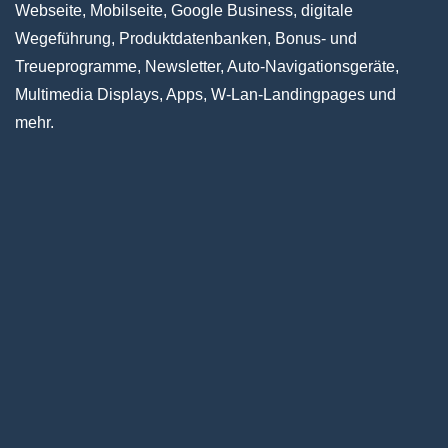
Webseite, Mobilseite, Google Business, digitale
Wegeführung, Produktdatenbanken, Bonus- und
Treueprogramme, Newsletter, Auto-Navigationsgeräte,
Multimedia Displays, Apps, W-Lan-Landingpages und
mehr.