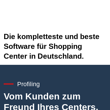
Die kompletteste und beste
Software für Shopping
Center in Deutschland.
Profiling
Vom Kunden zum
Freund Ihres Centers.