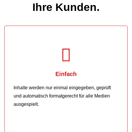
Ihre Kunden.
Einfach
Inhalte werden nur einmal eingegeben, geprüft
und automatisch formatgerecht für alle Medien
ausgespielt.