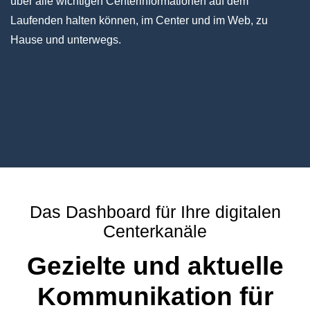
über alle wichtigen Centerinformationen auf dem
Laufenden halten können, im Center und im Web, zu
Hause und unterwegs.
Das Dashboard für Ihre digitalen
Centerkanäle
Gezielte und aktuelle
Kommunikation für