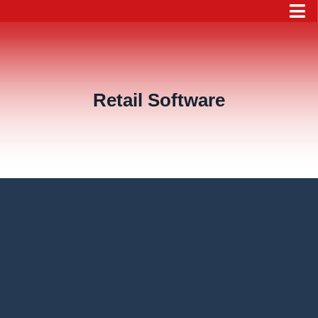
Retail Software