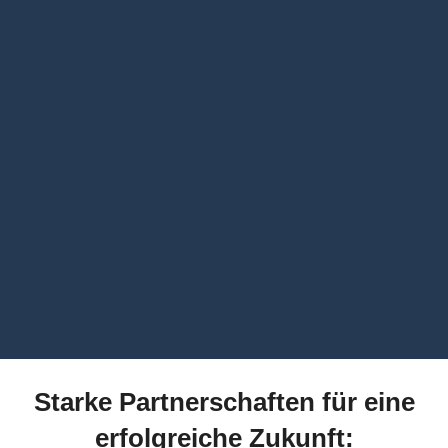
Starke Partnerschaften für eine
erfolgreiche Zukunft: