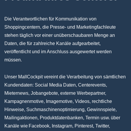
Die Verantwortlichen für Kommunikation von
Shoppingcentern, die Presse- und Marketingfachleute
stehen täglich vor einer unüberschaubaren Menge an
Daten, die für zahlreiche Kanäle aufgearbeitet,
veröffentlicht und im Anschluss ausgewertet werden
müssen.
Unser MallCockpit vereint die Verarbeitung von sämtlichen
Kundendaten:
Social Media Daten, Centerevents,
Mieternews, Jobangebote, externe Werbepartner,
Kampagnenmotive, Imagemotive, Videos, rechtliche
Hinweise, Suchmaschinenoptimierung, Gewinnspiele,
Mailingaktionen, Produktdatenbanken, Termin usw. über
Kanäle wie Facebook, Instagram, Pinterest, Twitter,