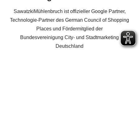
SawatzkiMühlenbruch ist offizieller Google Partner,
Technologie-Partner des German Council of Shopping
Places und Fördermitglied der
Bundesvereinigung City- und Stadtmarketing
Deutschland