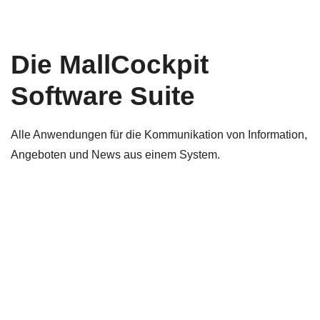
Die MallCockpit
Software Suite
Alle Anwendungen für die Kommunikation von Information,
Angeboten und News aus einem System.