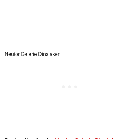
Neutor Galerie Dinslaken