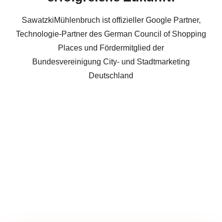
SawatzkiMühlenbruch ist offizieller Google Partner,
Technologie-Partner des German Council of Shopping
Places und Fördermitglied der
Bundesvereinigung City- und Stadtmarketing
Deutschland