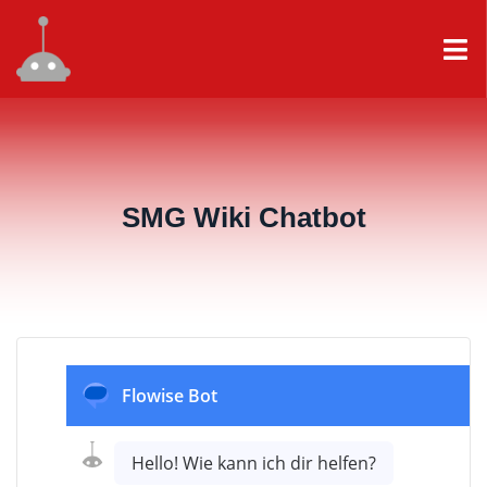
SMG Wiki Chatbot